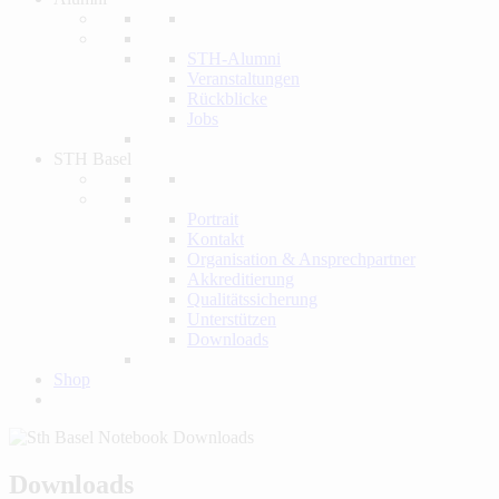
STH-Alumni
Veranstaltungen
Rückblicke
Jobs
STH Basel
Portrait
Kontakt
Organisation & Ansprechpartner
Akkreditierung
Qualitätssicherung
Unterstützen
Downloads
Shop
Downloads