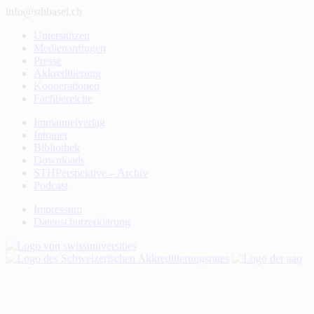
info@sthbasel.ch
Unterstützen
Medienanfragen
Presse
Akkreditierung
Kooperationen
Fachbereiche
Immanuelverlag
Intranet
Bibliothek
Downloads
STHPerspektive – Archiv
Podcast
Impressum
Datenschutzerklärung