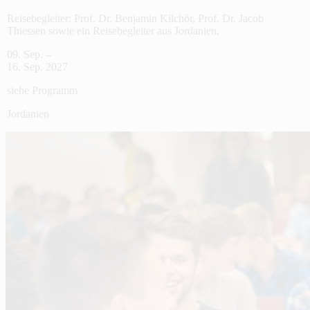
Reisebegleiter: Prof. Dr. Benjamin Kilchör, Prof. Dr. Jacob
Thiessen sowie ein Reisebegleiter aus Jordanien.
09. Sep. –
16. Sep. 2027
siehe Programm
Jordanien