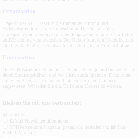
Organisation
Trägerin der STH Basel ist die Immanuel-Stiftung und
Aufsichtsgremium ist der Hochschulrat. Der Senat ist das
strategische und operative Entscheidungsgremium und ist für Lehre
und Forschung verantwortlich. Der Rektor führt den Hochulbetrieb.
Der Geschäftsführer verantwortet den Bereich der Administration.
Unterstützen
Die STH Basel bezieht keine staatlichen Beiträge und finanziert sich
durch Studiengebühren und vor allem durch Spenden. Dazu ist sie
auf einen Kreis von Freunden, Unterstützern und Gönnern
angewiesen. Wir laden Sie ein, Teil dieses Kreises zu werden.
Bleiben Sie mit uns verbunden:
Ich möchte
E-Mail Newsletter abonnieren
STHPerspektive Magazin (postalisch) bestellen (4x jährlich)
E-Mail-Adresse*