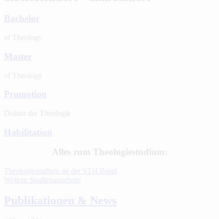
Bachelor
of Theology
Master
of Theology
Promotion
Doktor der Theologie
Habilitation
Alles zum Theologiestudium:
Theologiestudium an der STH Basel
Weitere Studienangebote
Publikationen & News