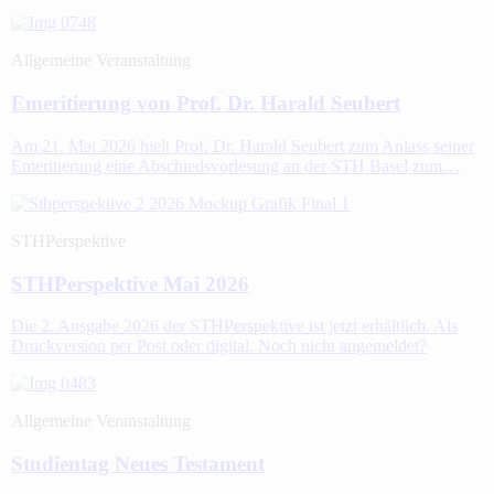
Allgemeine Veranstaltung
Emeritierung von Prof. Dr. Harald Seubert
Am 21. Mai 2026 hielt Prof. Dr. Harald Seubert zum Anlass seiner
Emeritierung eine Abschiedsvorlesung an der STH Basel zum…
STHPerspektive
STHPerspektive Mai 2026
Die 2. Ausgabe 2026 der STHPerspektive ist jetzt erhältlich. Als
Druckversion per Post oder digital. Noch nicht angemeldet?
Allgemeine Veranstaltung
Studientag Neues Testament