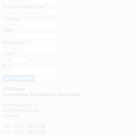
Strasse, Hausnummer*
Vorname*
Stadt*
Nachname*
Land*
PLZ*
Jetzt anmelden
STH Basel
Universitäre Theologische Hochschule
Mühlestiegrain 50
4125 Riehen/Basel
Schweiz
Tel. +41 61 646 80 80
Fax +41 61 646 80 90