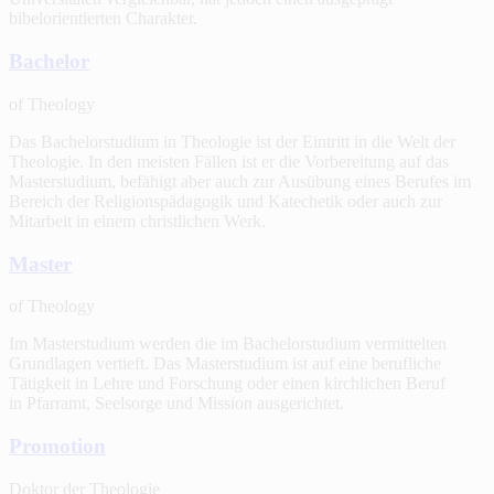
bibelorientierten Charakter.
Bachelor
of Theology
Das Bachelorstudium in Theologie ist der Eintritt in die Welt der
Theologie. In den meisten Fällen ist er die Vorbereitung auf das
Masterstudium, befähigt aber auch zur Ausübung eines Berufes im
Bereich der Religionspädagogik und Katechetik oder auch zur
Mitarbeit in einem christlichen Werk.
Master
of Theology
Im Masterstudium werden die im Bachelorstudium vermittelten
Grundlagen vertieft. Das Masterstudium ist auf eine berufliche
Tätigkeit in Lehre und Forschung oder einen kirchlichen Beruf
in Pfarramt, Seelsorge und Mission ausgerichtet.
Promotion
Doktor der Theologie