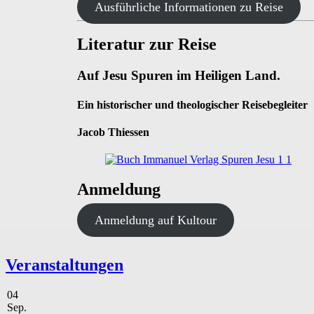
Ausführliche Informationen zu Reise
Literatur zur Reise
Auf Jesu Spuren im Heiligen Land.
Ein historischer und theologischer Reisebegleiter
Jacob Thiessen
Anmeldung
Anmeldung auf Kultour
Veranstaltungen
04
Sep.