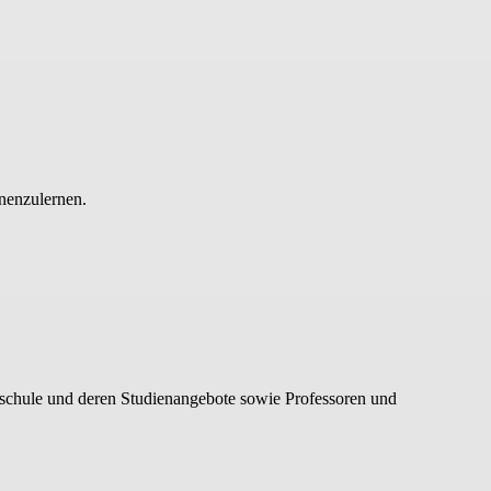
nenzulernen.
hschule und deren Studienangebote sowie Professoren und