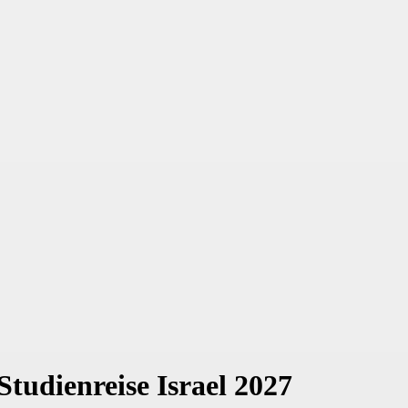
Studienreise Israel 2027