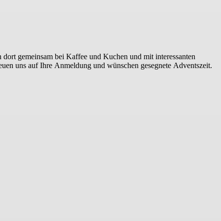
 dort gemeinsam bei Kaffee und Kuchen und mit interessanten
freuen uns auf Ihre Anmeldung und wünschen gesegnete Adventszeit.