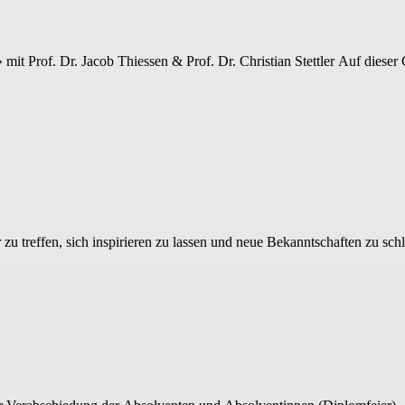
» mit Prof. Dr. Jacob Thiessen & Prof. Dr. Christian Stettler Auf diese
u treffen, sich inspirieren zu lassen und neue Bekanntschaften zu schl