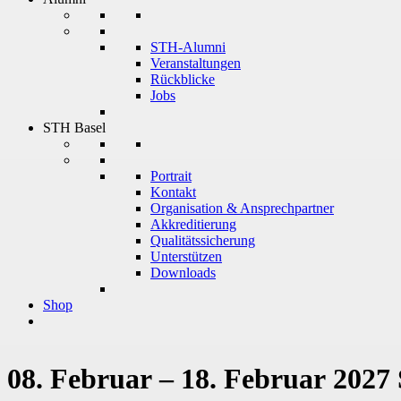
STH-Alumni
Veranstaltungen
Rückblicke
Jobs
STH Basel
Portrait
Kontakt
Organisation & Ansprechpartner
Akkreditierung
Qualitätssicherung
Unterstützen
Downloads
Shop
08. Februar – 18. Februar 2027