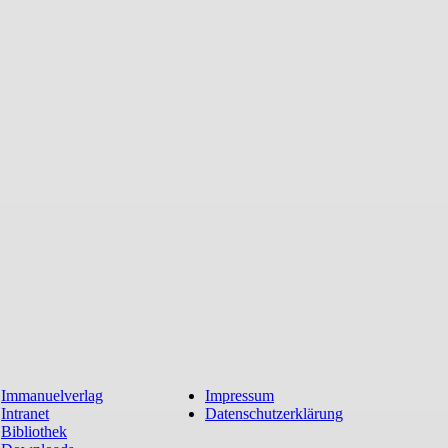
Immanuelverlag
Impressum
Intranet
Datenschutzerklärung
Bibliothek