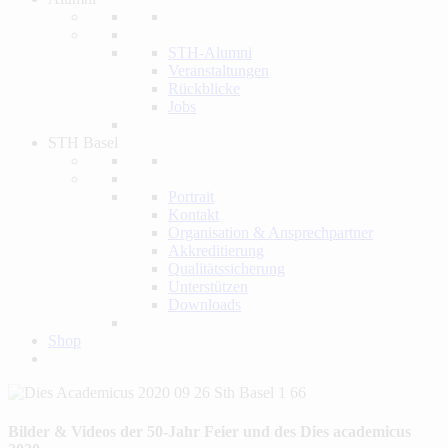
STH-Alumni
Veranstaltungen
Rückblicke
Jobs
STH Basel
Portrait
Kontakt
Organisation & Ansprechpartner
Akkreditierung
Qualitätssicherung
Unterstützen
Downloads
Shop
Bilder & Videos der 50-Jahr Feier und des Dies academicus