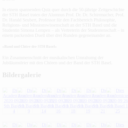
In einem spannenden Quiz quer durch die 50-jährige Zeitgeschichte
der STH Basel traten der Alumnus Prof. Dr. Dr. Schirrmacher, Prof.
Dr. Harald Seubert, Professor für den Fachbereich Philosophie,
Religions- und Missionswissenschaft an der STH Basel und die
Studentin Simona Lempen – als Vertreterin der Studentenschaft – in
einem packenden Duell über drei Runden gegeneinander an.
«Band und Chöre der STH Basel»
Ein Zusammenschnitt der musikalischen Umrahumg der
Jubiläumsfeier mit den Chören und der Band der STH Basel.
Bildergalerie