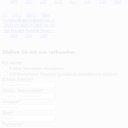
Bleiben Sie mit uns verbunden:
Ich möchte
E-Mail Newsletter abonnieren
STHPerspektive Magazin (postalisch) bestellen (4x jährlich)
E-Mail-Adresse*
Strasse, Hausnummer*
Vorname*
Stadt*
Nachname*