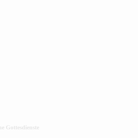
he Gottesdienste