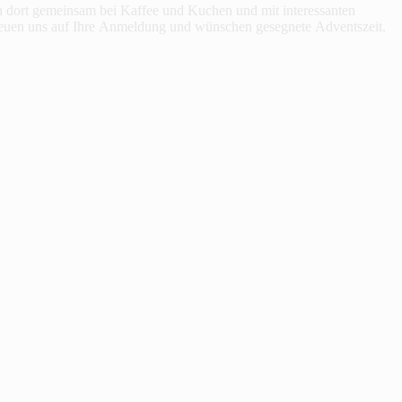
 dort gemeinsam bei Kaffee und Kuchen und mit interessanten
freuen uns auf Ihre Anmeldung und wünschen gesegnete Adventszeit.