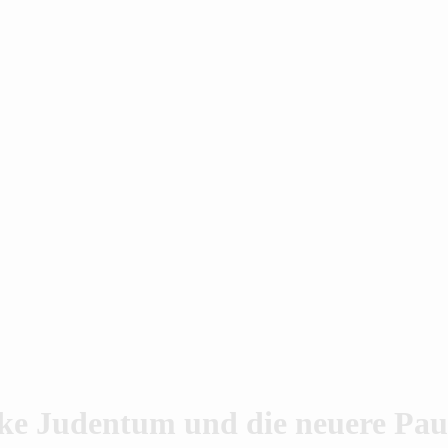
ke Judentum und die neuere Pau