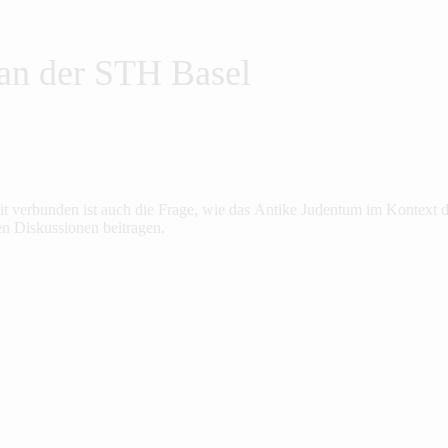
 an der STH Basel
t verbunden ist auch die Frage, wie das Antike Judentum im Kontext d
en Diskussionen beitragen.