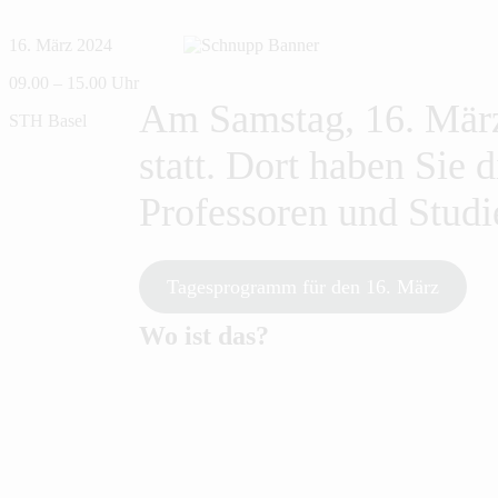
16. März 2024
09.00 – 15.00 Uhr
Am Samstag, 16. März
STH Basel
statt. Dort haben Sie
Professoren und Studi
Tagesprogramm für den 16. März
Wo ist das?