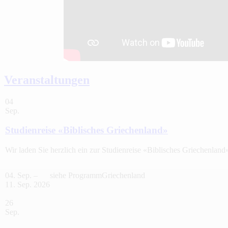
Veranstaltungen
04
Sep.
Studienreise «Biblisches Griechenland»
Wir laden Sie herzlich ein zur Studienreise «Biblisches Griechenland
04. Sep. –
siehe Programm
Griechenland
11. Sep. 2026
26
Sep.