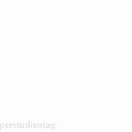
perstudientag