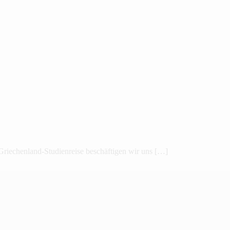
r Griechenland-Studienreise beschäftigen wir uns […]