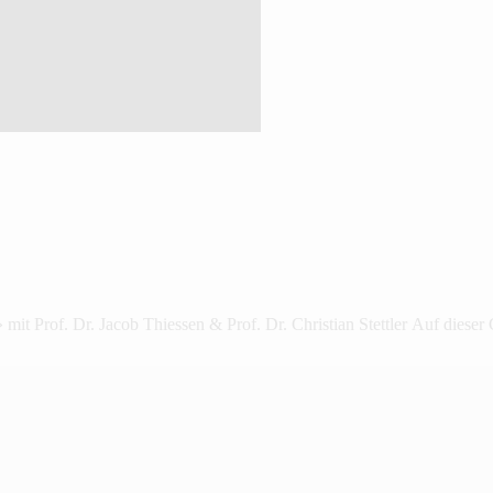
» mit Prof. Dr. Jacob Thiessen & Prof. Dr. Christian Stettler Auf diese