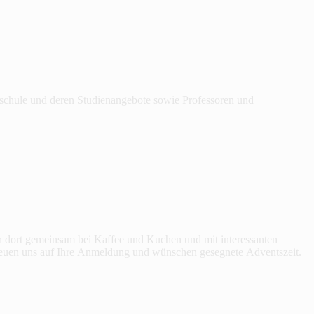
hschule und deren Studienangebote sowie Professoren und
 dort gemeinsam bei Kaffee und Kuchen und mit interessanten
freuen uns auf Ihre Anmeldung und wünschen gesegnete Adventszeit.