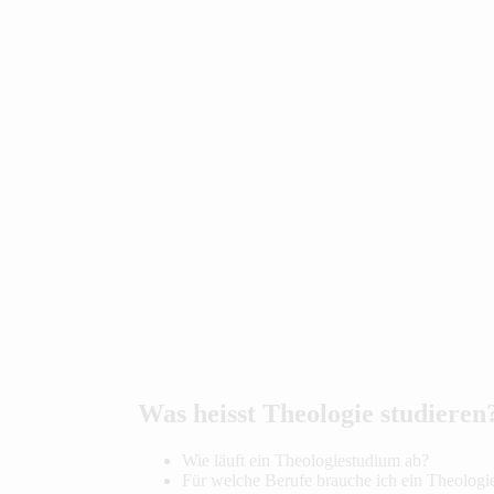
Was heisst Theologie studieren
Wie läuft ein Theologiestudium ab?
Für welche Berufe brauche ich ein Theologi