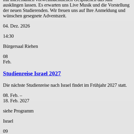
ausklingen lassen. Es erwarten uns Live Musik und die Vorstellung
der neuen Studierenden. Wir freuen uns auf Ihre Anmeldung und
wünschen gesegnete Adventszeit.
04. Dez. 2026
14:30
Bürgersaal Riehen
08
Feb.
Studienreise Israel 2027
Die nächste Studienreise nach Israel findet im Frühjahr 2027 statt.
08. Feb. –
18. Feb. 2027
siehe Programm
Israel
09