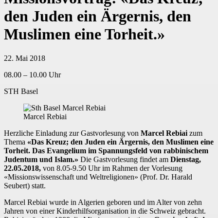
den Juden ein Ärgernis, den
Muslimen eine Torheit.»
22. Mai 2018
08.00 – 10.00 Uhr
STH Basel
Marcel Rebiai
Herzliche Einladung zur Gastvorlesung von
Marcel Rebiai
zum
Thema
«Das Kreuz; den Juden ein Ärgernis, den Muslimen eine
Torheit. Das Evangelium im Spannungsfeld von rabbinischem
Judentum und Islam.»
Die Gastvorlesung findet am
Dienstag,
22.05.2018,
von 8.05-9.50 Uhr im Rahmen der Vorlesung
«Missionswissenschaft und Weltreligionen» (Prof. Dr. Harald
Seubert) statt.
Marcel Rebiai wurde in Algerien geboren und im Alter von zehn
Jahren von einer Kinderhilfsorganisation in die Schweiz gebracht.