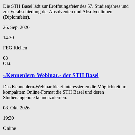
Die STH Basel lädt zur Eröffnungsfeier des 57. Studienjahres und
zur Verabschiedung der Absolventen und Absolventinnen
(Diplomfeier).
26. Sep. 2026
14:30
FEG Riehen
08
Okt.
«Kennenlern-Webinar» der STH Basel
Das Kennenlern-Webinar bietet Interessierten die Möglichkeit im
kompaktem Online-Format die STH Basel und deren
Studienangebote kennenzulernen.
08. Okt. 2026
19:30
Online