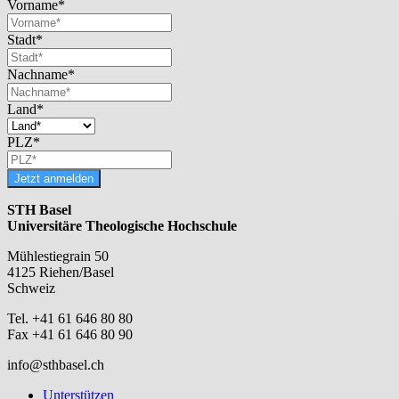
Vorname*
Stadt*
Nachname*
Land*
PLZ*
Jetzt anmelden
STH Basel
Universitäre Theologische Hochschule
Mühlestiegrain 50
4125 Riehen/Basel
Schweiz
Tel. +41 61 646 80 80
Fax +41 61 646 80 90
info@sthbasel.ch
Unterstützen