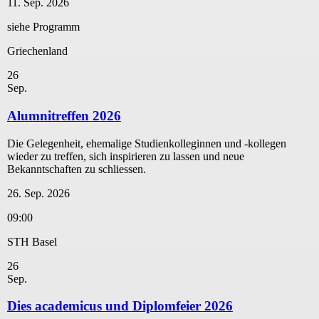
11. Sep. 2026
siehe Programm
Griechenland
26
Sep.
Alumnitreffen 2026
Die Gelegenheit, ehemalige Studienkolleginnen und -kollegen
wieder zu treffen, sich inspirieren zu lassen und neue
Bekanntschaften zu schliessen.
26. Sep. 2026
09:00
STH Basel
26
Sep.
Dies academicus und Diplomfeier 2026