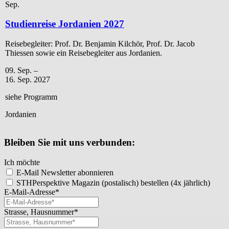
Sep.
Studienreise Jordanien 2027
Reisebegleiter: Prof. Dr. Benjamin Kilchör, Prof. Dr. Jacob
Thiessen sowie ein Reisebegleiter aus Jordanien.
09. Sep. –
16. Sep. 2027
siehe Programm
Jordanien
Bleiben Sie mit uns verbunden:
Ich möchte
E-Mail Newsletter abonnieren
STHPerspektive Magazin (postalisch) bestellen (4x jährlich)
E-Mail-Adresse*
Strasse, Hausnummer*