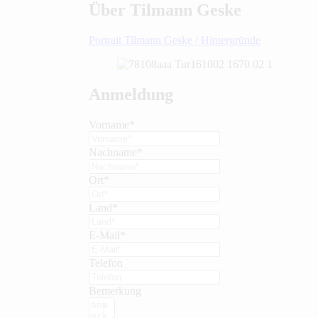
Über Tilmann Geske
Portrait Tilmann Geske / Hintergründe
Anmeldung
Vorname*
Nachname*
Ort*
Land*
E-Mail*
Telefon
Bemerkung