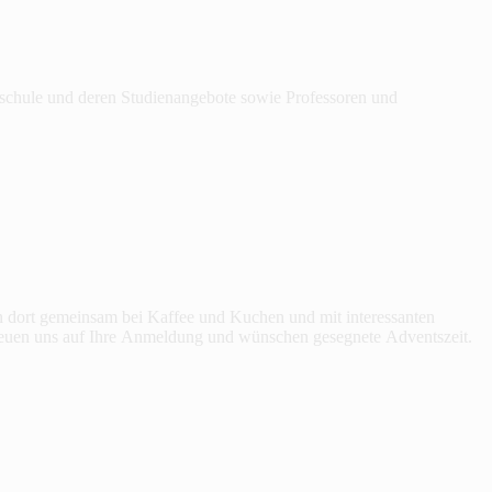
hschule und deren Studienangebote sowie Professoren und
 dort gemeinsam bei Kaffee und Kuchen und mit interessanten
freuen uns auf Ihre Anmeldung und wünschen gesegnete Adventszeit.