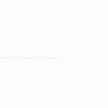
sowie ein Reisebegleiter aus Jordanien.