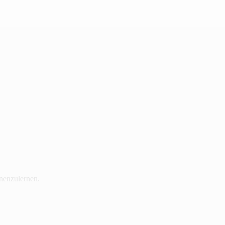
nenzulernen.