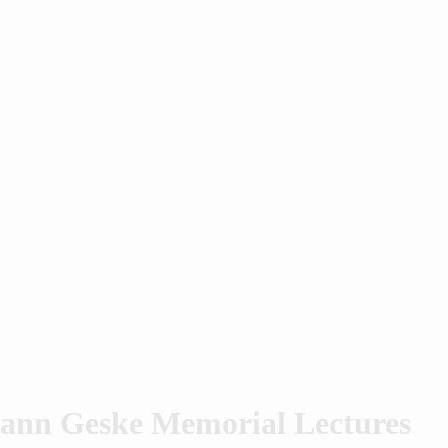
ann Geske Memorial Lectures