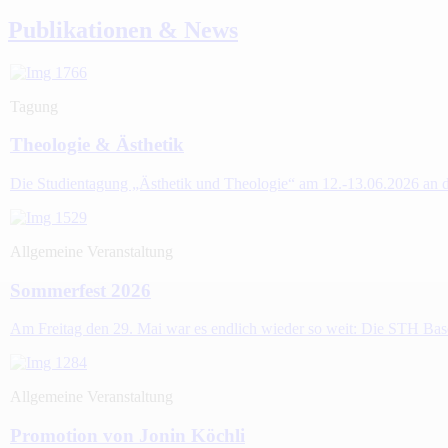
Publikationen & News
Tagung
Theologie & Ästhetik
Die Studientagung „Ästhetik und Theologie“ am 12.-13.06.2026 an de
Allgemeine Veranstaltung
Sommerfest 2026
Am Freitag den 29. Mai war es endlich wieder so weit: Die STH Bas
Allgemeine Veranstaltung
Promotion von Jonin Köchli