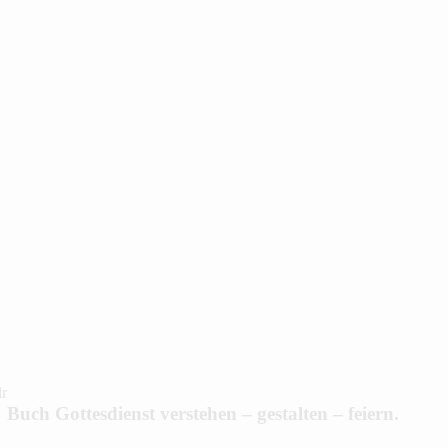
Buch
Gottesdienst verstehen – gestalten – feiern.