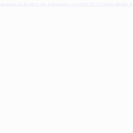
istentums im Kontext des Judentums» von Prof. Dr. Christian Stettler