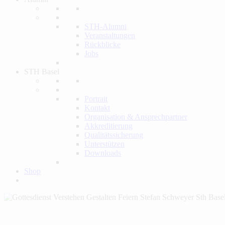
STH-Alumni
Veranstaltungen
Rückblicke
Jobs
STH Basel
Portrait
Kontakt
Organisation & Ansprechpartner
Akkreditierung
Qualitätssicherung
Unterstützen
Downloads
Shop