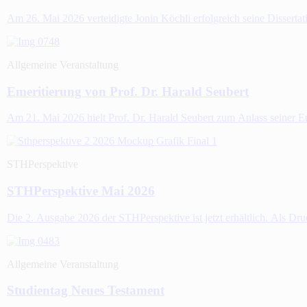
Am 26. Mai 2026 verteidigte Jonin Köchli erfolgreich seine Disserta
Allgemeine Veranstaltung
Emeritierung von Prof. Dr. Harald Seubert
Am 21. Mai 2026 hielt Prof. Dr. Harald Seubert zum Anlass seiner
STHPerspektive
STHPerspektive Mai 2026
Die 2. Ausgabe 2026 der STHPerspektive ist jetzt erhältlich. Als Dr
Allgemeine Veranstaltung
Studientag Neues Testament