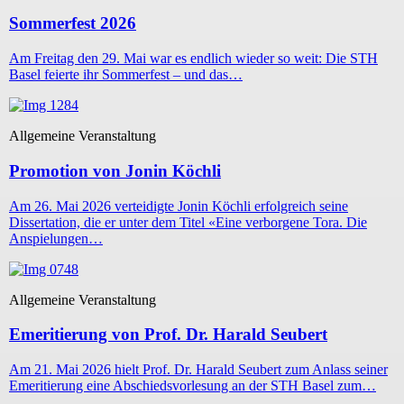
Sommerfest 2026
Am Freitag den 29. Mai war es endlich wieder so weit: Die STH
Basel feierte ihr Sommerfest – und das…
Allgemeine Veranstaltung
Promotion von Jonin Köchli
Am 26. Mai 2026 verteidigte Jonin Köchli erfolgreich seine
Dissertation, die er unter dem Titel «Eine verborgene Tora. Die
Anspielungen…
Allgemeine Veranstaltung
Emeritierung von Prof. Dr. Harald Seubert
Am 21. Mai 2026 hielt Prof. Dr. Harald Seubert zum Anlass seiner
Emeritierung eine Abschiedsvorlesung an der STH Basel zum…