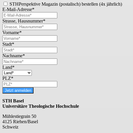
STHPerspektive Magazin (postalisch) bestellen (4x jährlich)
E-Mail-Adresse*
Strasse, Hausnummer*
Vorname*
Stadt*
Nachname*
Land*
PLZ*
Jetzt anmelden
STH Basel
Universitäre Theologische Hochschule
Mühlestiegrain 50
4125 Riehen/Basel
Schweiz