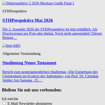
STHPerspektive
STHPerspektive Mai 2026
Die 2. Ausgabe 2026 der STHPerspektive ist jetzt erhältlich. Als
Druckversion per Post oder digital. Noch nicht angemeldet? Diesen
Beitrag…
Allgemeine Veranstaltung
Studientag Neues Testament
Bericht zum neutestamentlichen Studientag «Die Entstehung des
Christentums im Kontext des Judentums» von Prof. Dr. Christian
Stettler Am Samstag, 25.…
Bleiben Sie mit uns verbunden:
Ich möchte
E-Mail Newsletter abonnieren