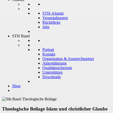
STH-Alumni
Veranstaltungen
Rückblicke
Jobs
STH Basel
Portrait
Kontakt
Organisation & Ansprechpartner
Akkreditierung
Qualitätssicherung
Unterstützen
Downloads
Shop
Theologische Beilage
Islam und christlicher Glaube