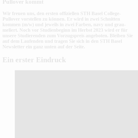
Pullover kommt
Wir freuen uns, den ersten offiziellen STH Basel College-
Pullover vorstellen zu können. Er wird in zwei Schnitten
kommen (m/w) und jeweils in zwei Farben, navy und grau-
meliert. Noch vor Studienbeginn im Herbst 2023 wird er für
unsere Studierenden zum Vorzugspreis angeboten. Bleiben Sie
auf dem Laufenden und tragen Sie sich in den STH Basel
Newsletter ein ganz unten auf der Seite.
Ein erster Eindruck