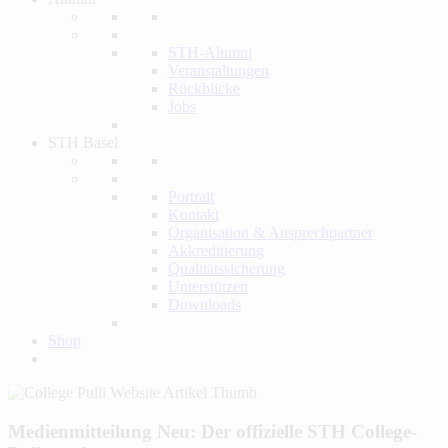
STH-Alumni
Veranstaltungen
Rückblicke
Jobs
STH Basel
Portrait
Kontakt
Organisation & Ansprechpartner
Akkreditierung
Qualitätssicherung
Unterstützen
Downloads
Shop
Medienmitteilung
Neu: Der offizielle STH College-