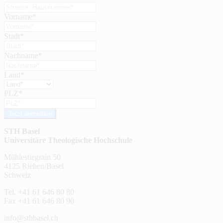
Vorname*
Stadt*
Nachname*
Land*
PLZ*
Jetzt anmelden
STH Basel
Universitäre Theologische Hochschule
Mühlestiegrain 50
4125 Riehen/Basel
Schweiz
Tel. +41 61 646 80 80
Fax +41 61 646 80 90
info@sthbasel.ch