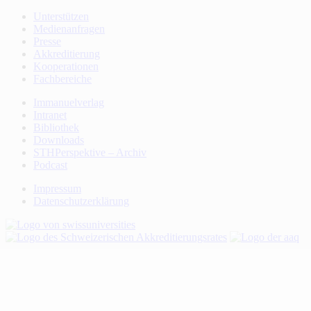
Unterstützen
Medienanfragen
Presse
Akkreditierung
Kooperationen
Fachbereiche
Immanuelverlag
Intranet
Bibliothek
Downloads
STHPerspektive – Archiv
Podcast
Impressum
Datenschutzerklärung