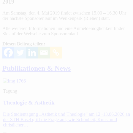
2019
Am Samstag, den 4. Mai 2019 findet zwischen 15.00 – 16.30 Uhr
der nächste Sponsorenlauf im Wenkenpark (Riehen) statt.
Alle weiteren Informationen und eine Anmeldemöglichkeit finden
Sie auf der Webseite zum Sponsorenlauf.
Diesen Beitrag teilen:
Publikationen & News
Tagung
Theologie & Ästhetik
Die Studientagung „Ästhetik und Theologie“ am 12.-13.06.2026 an
der STH Basel griff die Frage auf, wie Schönheit, Kunst und
christlicher…