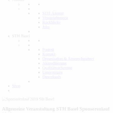
STH-Alumni
Veranstaltungen
Rückblicke
Jobs
STH Basel
Portrait
Kontakt
Organisation & Ansprechpartner
Akkreditierung
Qualitätssicherung
Unterstützen
Downloads
Shop
Allgemeine Veranstaltung
STH Basel Sponsorenlauf