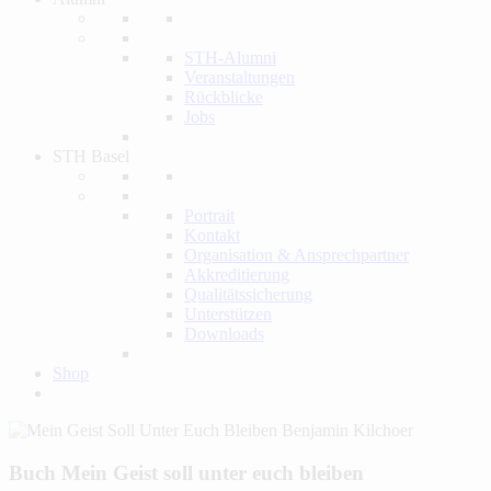
STH-Alumni
Veranstaltungen
Rückblicke
Jobs
STH Basel
Portrait
Kontakt
Organisation & Ansprechpartner
Akkreditierung
Qualitätssicherung
Unterstützen
Downloads
Shop
Buch
Mein Geist soll unter euch bleiben