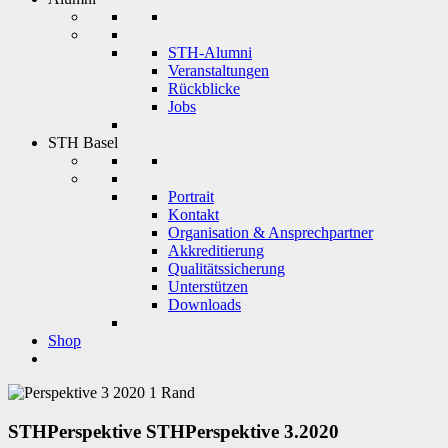
STH-Alumni
Veranstaltungen
Rückblicke
Jobs
STH Basel
Portrait
Kontakt
Organisation & Ansprechpartner
Akkreditierung
Qualitätssicherung
Unterstützen
Downloads
Shop
STHPerspektive
STHPerspektive 3.2020