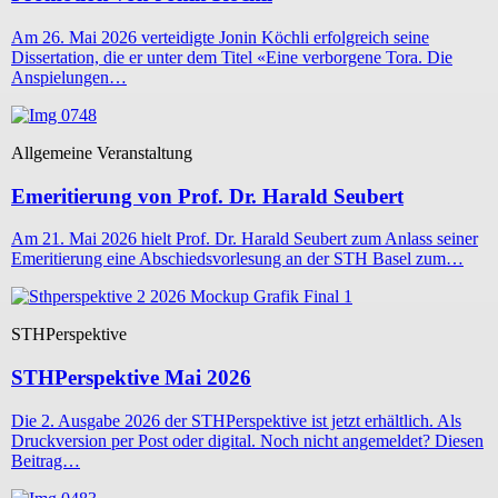
Am 26. Mai 2026 verteidigte Jonin Köchli erfolgreich seine
Dissertation, die er unter dem Titel «Eine verborgene Tora. Die
Anspielungen…
Allgemeine Veranstaltung
Emeritierung von Prof. Dr. Harald Seubert
Am 21. Mai 2026 hielt Prof. Dr. Harald Seubert zum Anlass seiner
Emeritierung eine Abschiedsvorlesung an der STH Basel zum…
STHPerspektive
STHPerspektive Mai 2026
Die 2. Ausgabe 2026 der STHPerspektive ist jetzt erhältlich. Als
Druckversion per Post oder digital. Noch nicht angemeldet? Diesen
Beitrag…