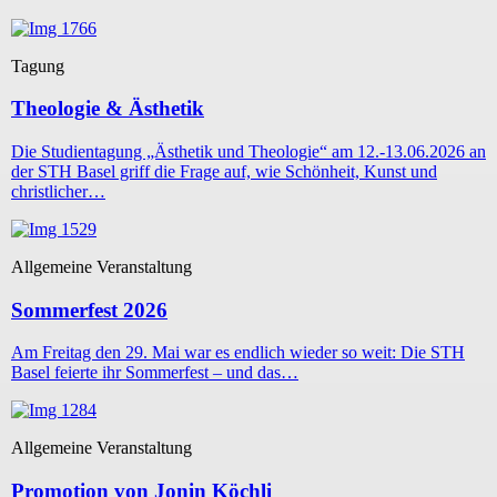
Tagung
Theologie & Ästhetik
Die Studientagung „Ästhetik und Theologie“ am 12.-13.06.2026 an
der STH Basel griff die Frage auf, wie Schönheit, Kunst und
christlicher…
Allgemeine Veranstaltung
Sommerfest 2026
Am Freitag den 29. Mai war es endlich wieder so weit: Die STH
Basel feierte ihr Sommerfest – und das…
Allgemeine Veranstaltung
Promotion von Jonin Köchli